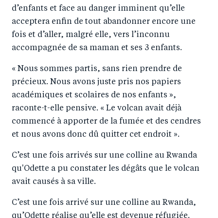
d’enfants et face au danger imminent qu’elle
acceptera enfin de tout abandonner encore une
fois et d’aller, malgré elle, vers l’inconnu
accompagnée de sa maman et ses 3 enfants.
« Nous sommes partis, sans rien prendre de
précieux. Nous avons juste pris nos papiers
académiques et scolaires de nos enfants »,
raconte-t-elle pensive. « Le volcan avait déjà
commencé à apporter de la fumée et des cendres
et nous avons donc dû quitter cet endroit ».
C’est une fois arrivés sur une colline au Rwanda
qu'Odette a pu constater les dégâts que le volcan
avait causés à sa ville.
C’est une fois arrivé sur une colline au Rwanda,
qu’Odette réalise qu’elle est devenue réfugiée.