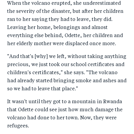
When the volcano erupted, she underestimated
the severity of the disaster, but after her children
ran to her saying they had to leave, they did.
Leaving her home, belongings and almost
everything else behind, Odette, her children and
her elderly mother were displaced once more.
"And that's [why] we left, without taking anything
precious, we just took our school certificates and
children's certificates," she says. "The volcano
had already started bringing smoke and ashes and
so we had to leave that place."
It wasn't until they got to a mountain in Rwanda
that Odette could see just how much damage the
volcano had done to her town. Now, they were
refugees.