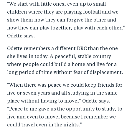
"We start with little ones, even up to small
children where they are playing football and we
show them how they can forgive the other and
how they can play together, play with each other,"
Odette says.
Odette remembers a different DRC than the one
she lives in today. A peaceful, stable country
where people could build a home and live for a
long period of time without fear of displacement.
"When there was peace we could keep friends for
five or seven years and all studying in the same
place without having to move," Odette says.
"Peace to me gave us the opportunity to study, to
live and even to move, because I remember we
could travel even in the nights."