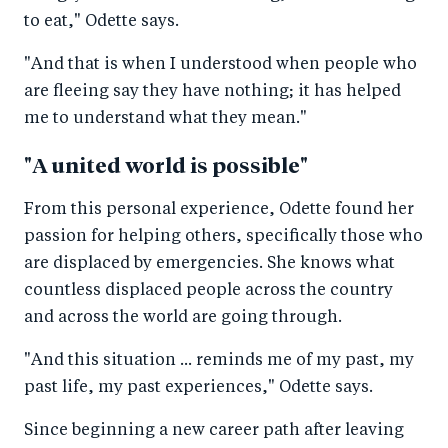
to eat," Odette says.
"And that is when I understood when people who
are fleeing say they have nothing; it has helped
me to understand what they mean."
"A united world is possible"
From this personal experience, Odette found her
passion for helping others, specifically those who
are displaced by emergencies. She knows what
countless displaced people across the country
and across the world are going through.
"And this situation ... reminds me of my past, my
past life, my past experiences," Odette says.
Since beginning a new career path after leaving