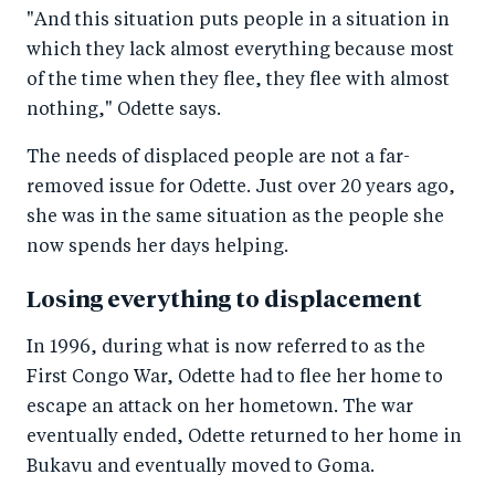
"And this situation puts people in a situation in
which they lack almost everything because most
of the time when they flee, they flee with almost
nothing," Odette says.
The needs of displaced people are not a far-
removed issue for Odette. Just over 20 years ago,
she was in the same situation as the people she
now spends her days helping.
Losing everything to displacement
In 1996, during what is now referred to as the
First Congo War, Odette had to flee her home to
escape an attack on her hometown. The war
eventually ended, Odette returned to her home in
Bukavu and eventually moved to Goma.