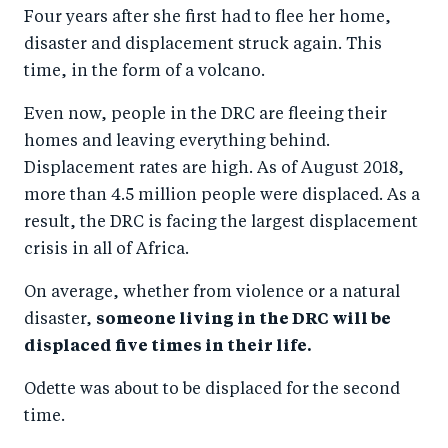
Four years after she first had to flee her home,
disaster and displacement struck again. This
time, in the form of a volcano.
Even now, people in the DRC are fleeing their
homes and leaving everything behind.
Displacement rates are high. As of August 2018,
more than 4.5 million people were displaced. As a
result, the DRC is facing the largest displacement
crisis in all of Africa.
On average, whether from violence or a natural
disaster,
someone living in the DRC will be
displaced five times in their life.
Odette was about to be displaced for the second
time.