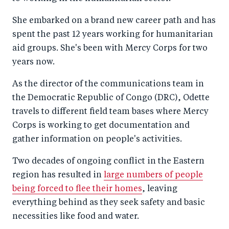
She embarked on a brand new career path and has
spent the past 12 years working for humanitarian
aid groups. She's been with Mercy Corps for two
years now.
As the director of the communications team in
the Democratic Republic of Congo (DRC), Odette
travels to different field team bases where Mercy
Corps is working to get documentation and
gather information on people's activities.
Two decades of ongoing conflict in the Eastern
region has resulted in
large numbers of people
being forced to flee their homes
, leaving
everything behind as they seek safety and basic
necessities like food and water.