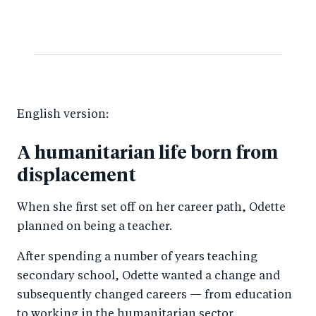
English version:
A humanitarian life born from
displacement
When she first set off on her career path, Odette
planned on being a teacher.
After spending a number of years teaching
secondary school, Odette wanted a change and
subsequently changed careers — from education
to working in the humanitarian sector.