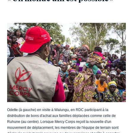
Odette (à gauche) en visite à Walungu, en RDC participant à la
distribution de bons d'achat aux familles déplacées comme celle de
Ruhune (au centre). Lorsque Mercy Corps reçoit la nouvelle d'un
mouvement de déplacement, les membres de l'équipe de terrain sont