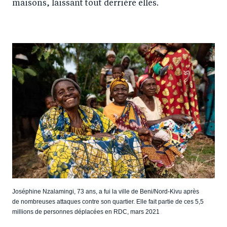
maisons, laissant tout derrière elles.
Joséphine Nzalamingi, 73 ans, a fui la ville de Beni/Nord-Kivu après
de nombreuses attaques contre son quartier. Elle fait partie de ces 5,5
millions de personnes déplacées en RDC, mars 2021