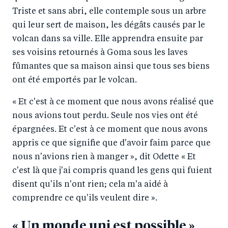
Triste et sans abri, elle contemple sous un arbre
qui leur sert de maison, les dégâts causés par le
volcan dans sa ville. Elle apprendra ensuite par
ses voisins retournés à Goma sous les laves
fûmantes que sa maison ainsi que tous ses biens
ont été emportés par le volcan.
« Et c'est à ce moment que nous avons réalisé que
nous avions tout perdu. Seule nos vies ont été
épargnées. Et c'est à ce moment que nous avons
appris ce que signifie que d'avoir faim parce que
nous n'avions rien à manger », dit Odette « Et
c'est là que j'ai compris quand les gens qui fuient
disent qu'ils n'ont rien; cela m'a aidé à
comprendre ce qu'ils veulent dire ».
« Un monde uni est possible »