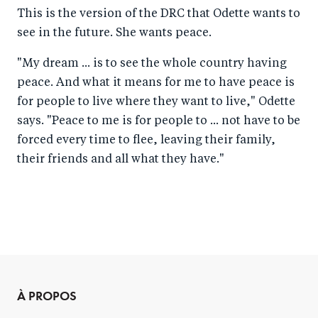
This is the version of the DRC that Odette wants to
see in the future. She wants peace.
"My dream ... is to see the whole country having
peace. And what it means for me to have peace is
for people to live where they want to live," Odette
says. "Peace to me is for people to ... not have to be
forced every time to flee, leaving their family,
their friends and all what they have."
À PROPOS