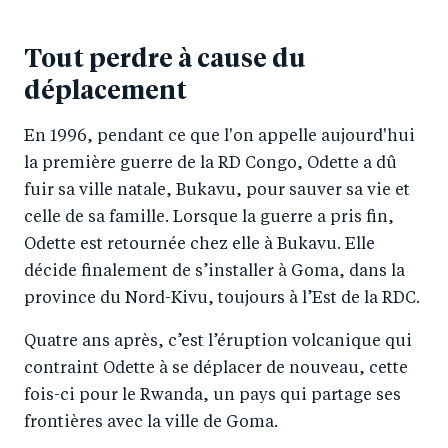
Tout perdre à cause du
déplacement
En 1996, pendant ce que l'on appelle aujourd'hui
la première guerre de la RD Congo, Odette a dû
fuir sa ville natale, Bukavu, pour sauver sa vie et
celle de sa famille. Lorsque la guerre a pris fin,
Odette est retournée chez elle à Bukavu. Elle
décide finalement de s’installer à Goma, dans la
province du Nord-Kivu, toujours à l’Est de la RDC.
Quatre ans après, c’est l’éruption volcanique qui
contraint Odette à se déplacer de nouveau, cette
fois-ci pour le Rwanda, un pays qui partage ses
frontières avec la ville de Goma.