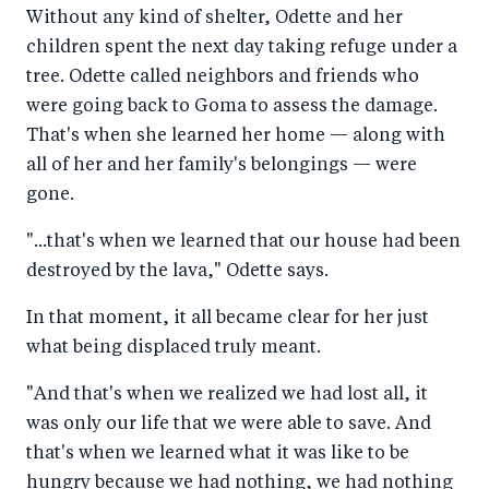
Without any kind of shelter, Odette and her
children spent the next day taking refuge under a
tree. Odette called neighbors and friends who
were going back to Goma to assess the damage.
That's when she learned her home — along with
all of her and her family's belongings — were
gone.
"...that's when we learned that our house had been
destroyed by the lava," Odette says.
In that moment, it all became clear for her just
what being displaced truly meant.
"And that's when we realized we had lost all, it
was only our life that we were able to save. And
that's when we learned what it was like to be
hungry because we had nothing, we had nothing