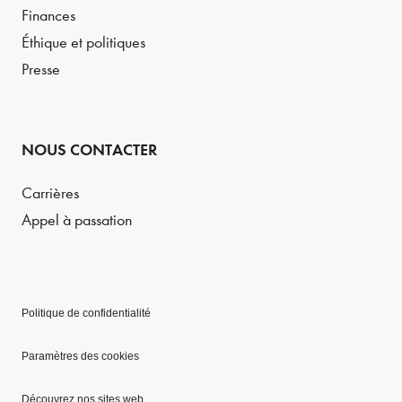
Finances
Éthique et politiques
Presse
NOUS CONTACTER
Carrières
Appel à passation
Politique de confidentialité
Paramètres des cookies
Découvrez nos sites web