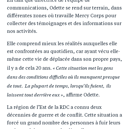
En tant que directrice de l'équipe de
communications, Odette se rend sur terrain, dans
différentes zones où travaille Mercy Corps pour
collecter des témoignages et des informations sur
nos activités.
Elle comprend mieux les réalités auxquelles elle
est confrontées au quotidien, car ayant vécu elle-
même cette vie de déplacée dans son propre pays,
« Cette situation met les gens
il y a de cela 20 ans.
dans des conditions difficiles où ils manquent presque
de tout. La plupart de temps, lorsqu’ils fuient, ils
laissent tout derrière eux »
, affirme Odette.
La région de l’Est de la RDC a connu deux
décennies de guerre et de conflit. Cette situation a
forcé un grand nombre des personnes à fuir leurs