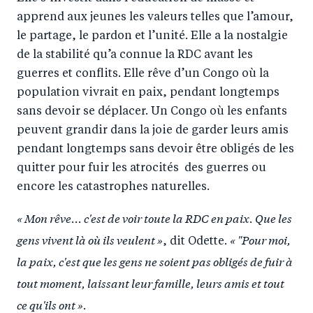
apprend aux jeunes les valeurs telles que l’amour,
le partage, le pardon et l’unité. Elle a la nostalgie
de la stabilité qu’a connue la RDC avant les
guerres et conflits. Elle rêve d’un Congo où la
population vivrait en paix, pendant longtemps
sans devoir se déplacer. Un Congo où les enfants
peuvent grandir dans la joie de garder leurs amis
pendant longtemps sans devoir être obligés de les
quitter pour fuir les atrocités des guerres ou
encore les catastrophes naturelles.
« Mon rêve... c'est de voir toute la RDC en paix. Que les
gens vivent là où ils veulent »
« "Pour moi,
, dit Odette.
la paix, c'est que les gens ne soient pas obligés de fuir à
tout moment, laissant leur famille, leurs amis et tout
ce qu'ils ont »
.