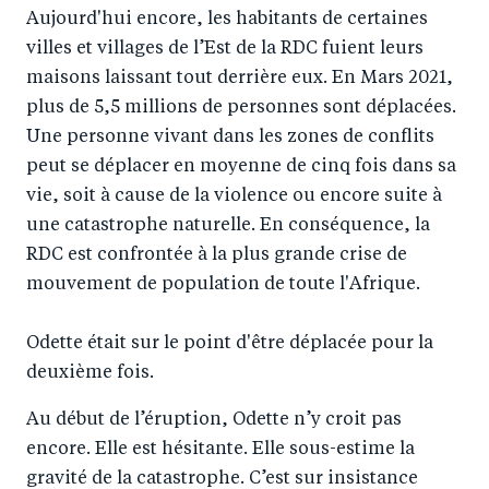
Aujourd'hui encore, les habitants de certaines
villes et villages de l’Est de la RDC fuient leurs
maisons laissant tout derrière eux. En Mars 2021,
plus de 5,5 millions de personnes sont déplacées.
Une personne vivant dans les zones de conflits
peut se déplacer en moyenne de cinq fois dans sa
vie, soit à cause de la violence ou encore suite à
une catastrophe naturelle. En conséquence, la
RDC est confrontée à la plus grande crise de
mouvement de population de toute l'Afrique.
Odette était sur le point d'être déplacée pour la
deuxième fois.
Au début de l’éruption, Odette n’y croit pas
encore. Elle est hésitante. Elle sous-estime la
gravité de la catastrophe. C’est sur insistance