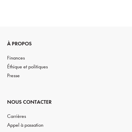
À PROPOS
Finances
Éthique et politiques
Presse
NOUS CONTACTER
Carrières
Appel à passation