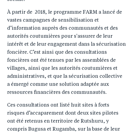
À partir de 2018, le programme FARM a lancé de
vastes campagnes de sensibilisation et
d’information auprès des communautés et des
autorités coutumières pour s'assurer de leur
intérêt et de leur engagement dans la sécurisation
foncière. C’est ainsi que des consultations
foncières ont été tenues par les assemblées de
villages, ainsi que les autorités coutumières et
administratives, et que la sécurisation collective
a émergé comme une solution adaptée aux
ressources financières des communautés.
Ces consultations ont listé huit sites à forts
risques d’accaparement dont deux sites pilotes
ont été retenus en territoire de Rutshuru, y
compris Bugusa et Rugamba, sur la base de leur