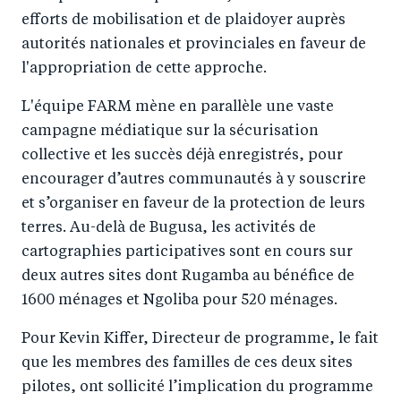
efforts de mobilisation et de plaidoyer auprès
autorités nationales et provinciales en faveur de
l'appropriation de cette approche.
L'équipe FARM mène en parallèle une vaste
campagne médiatique sur la sécurisation
collective et les succès déjà enregistrés, pour
encourager d’autres communautés à y souscrire
et s’organiser en faveur de la protection de leurs
terres. Au-delà de Bugusa, les activités de
cartographies participatives sont en cours sur
deux autres sites dont Rugamba au bénéfice de
1600 ménages et Ngoliba pour 520 ménages.
Pour Kevin Kiffer, Directeur de programme, le fait
que les membres des familles de ces deux sites
pilotes, ont sollicité l’implication du programme