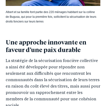
Albert et sa famille font partie des 220 ménages habitant sur la colline
de Bugusa, qui pour la première fois, sollicitent la sécurisation de leurs
droits fonciers sur leurs terres
Une approche innovante en
faveur d’une paix durable
La stratégie de la sécurisation foncière collective
a ainsi été développée pour répondre non
seulement aux difficultés que rencontrent les
communautés dans la sécurisation de leurs terres
en raison du coût élevé des titres, mais aussi pour
promouvoir un rapprochement entre les
membres de la communauté pour une cohésion
sociale.