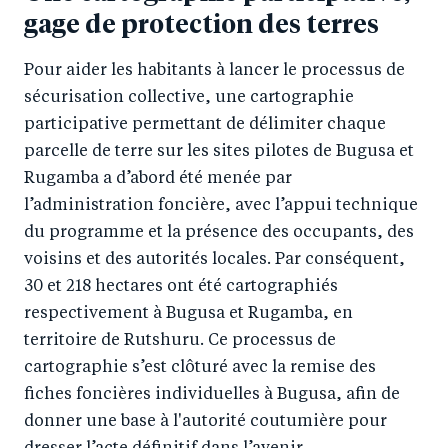
gage de protection des terres
Pour aider les habitants à lancer le processus de
sécurisation collective, une cartographie
participative permettant de délimiter chaque
parcelle de terre sur les sites pilotes de Bugusa et
Rugamba a d’abord été menée par
l’administration foncière, avec l’appui technique
du programme et la présence des occupants, des
voisins et des autorités locales. Par conséquent,
30 et 218 hectares ont été cartographiés
respectivement à Bugusa et Rugamba, en
territoire de Rutshuru. Ce processus de
cartographie s’est clôturé avec la remise des
fiches foncières individuelles à Bugusa, afin de
donner une base à l'autorité coutumière pour