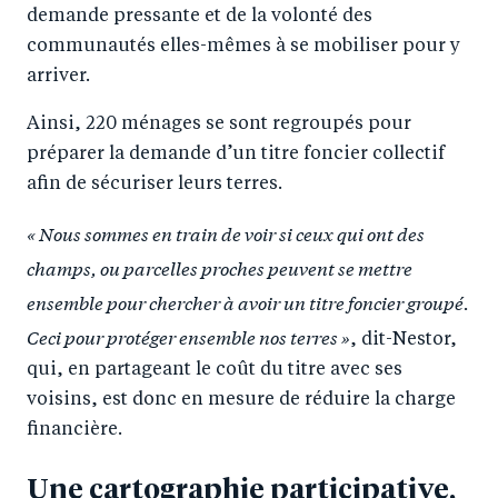
demande pressante et de la volonté des
communautés elles-mêmes à se mobiliser pour y
arriver.
Ainsi, 220 ménages se sont regroupés pour
préparer la demande d’un titre foncier collectif
afin de sécuriser leurs terres.
« Nous sommes en train de voir si ceux qui ont des
champs, ou parcelles proches peuvent se mettre
ensemble pour chercher à avoir un titre foncier groupé.
Ceci pour protéger ensemble nos terres »
, dit-Nestor,
qui, en partageant le coût du titre avec ses
voisins, est donc en mesure de réduire la charge
financière.
Une cartographie participative,