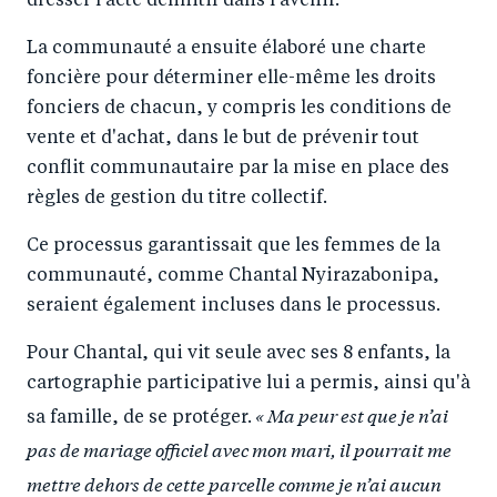
dresser l’acte définitif dans l’avenir.
La communauté a ensuite élaboré une charte
foncière pour déterminer elle-même les droits
fonciers de chacun, y compris les conditions de
vente et d'achat, dans le but de prévenir tout
conflit communautaire par la mise en place des
règles de gestion du titre collectif.
Ce processus garantissait que les femmes de la
communauté, comme Chantal Nyirazabonipa,
seraient également incluses dans le processus.
Pour Chantal, qui vit seule avec ses 8 enfants, la
cartographie participative lui a permis, ainsi qu'à
« Ma peur est que je n’ai
sa famille, de se protéger.
pas de mariage officiel avec mon mari, il pourrait me
mettre dehors de cette parcelle comme je n’ai aucun