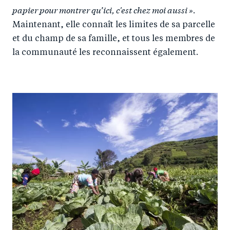
papier pour montrer qu’ici, c'est chez moi aussi »
.
Maintenant, elle connaît les limites de sa parcelle
et du champ de sa famille, et tous les membres de
la communauté les reconnaissent également.