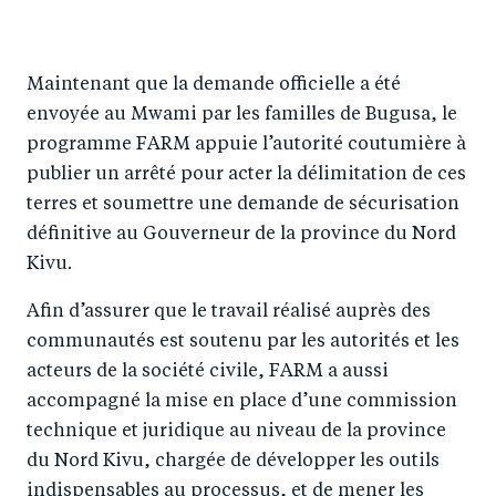
Maintenant que la demande officielle a été
envoyée au Mwami par les familles de Bugusa, le
programme FARM appuie l’autorité coutumière à
publier un arrêté pour acter la délimitation de ces
terres et soumettre une demande de sécurisation
définitive au Gouverneur de la province du Nord
Kivu.
Afin d’assurer que le travail réalisé auprès des
communautés est soutenu par les autorités et les
acteurs de la société civile, FARM a aussi
accompagné la mise en place d’une commission
technique et juridique au niveau de la province
du Nord Kivu, chargée de développer les outils
indispensables au processus, et de mener les