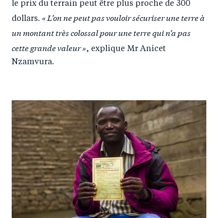
le prix du terrain peut être plus proche de 300
« L’on ne peut pas vouloir sécuriser une terre à
dollars.
un montant très colossal pour une terre qui n’a pas
cette grande valeur »
, explique Mr Anicet
Nzamvura.