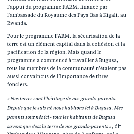
l’appui du programme FARM, financé par
l'ambassade du Royaume des Pays-Bas à Kigali, au
Rwanda.
Pour le programme FARM, la sécurisation de la
terre est un élément capital dans la cohésion et la
pacification de la région. Mais quand le
programme a commencé à travailler à Bugusa,
tous les membres de la communauté n'étaient pas
aussi convaincus de l’importance de titres
fonciers.
« Nos terres sont l’héritage de nos grands-parents.
Depuis que je suis né nous habitons ici à Bugusa. Mes
parents sont nés ici - tous les habitants de Bugusa
savent que c’est la terre de nos grands-parents »
, dit