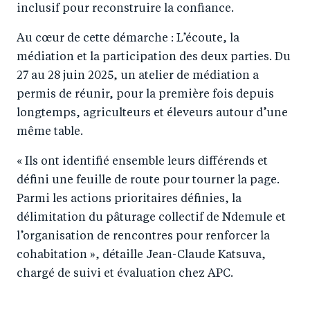
inclusif pour reconstruire la confiance.
Au cœur de cette démarche : L’écoute, la
médiation et la participation des deux parties. Du
27 au 28 juin 2025, un atelier de médiation a
permis de réunir, pour la première fois depuis
longtemps, agriculteurs et éleveurs autour d’une
même table.
« Ils ont identifié ensemble leurs différends et
défini une feuille de route pour tourner la page.
Parmi les actions prioritaires définies, la
délimitation du pâturage collectif de Ndemule et
l’organisation de rencontres pour renforcer la
cohabitation », détaille Jean-Claude Katsuva,
chargé de suivi et évaluation chez APC.