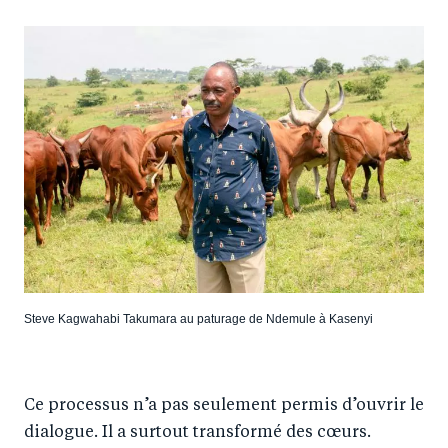
Steve Kagwahabi Takumara au paturage de Ndemule à Kasenyi
Ce processus n’a pas seulement permis d’ouvrir le
dialogue. Il a surtout transformé des cœurs.