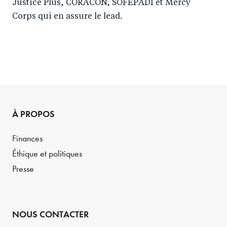
Justice Plus, CORACON, SOFEPADI et Mercy
Corps qui en assure le lead.
À PROPOS
Finances
Éthique et politiques
Presse
NOUS CONTACTER