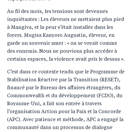
Au fil des mois, les tensions sont devenues
inquiétantes : Les éleveurs ne mettaient plus pied
à Mangiva, et la peur s’était installée dans les
foyers. Mugisa Kanyoro Augustin, éleveur, en
garde un souvenir amer : « on se voyait comme
des ennemis. Nous ne pouvions plus accéder à
certains espaces, la violence avait pris le dessus ».
C’est dans ce contexte tendu que le Programme de
Stabilisation Réactive par la Transition (RESET),
financé par le Bureau des affaires étrangères, du
Commonwealth et du développement (FCDO), du
Royaume-Uni, a fait son entrée à travers
l’organisation Action pour la Paix et la Concorde
(APC). Avec patience et méthode, APC a engagé la
communauté dans un processus de dialogue