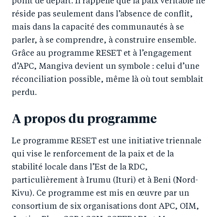
point de départ. Il rappelle que la paix véritable ne
réside pas seulement dans l’absence de conflit,
mais dans la capacité des communautés à se
parler, à se comprendre, à construire ensemble.
Grâce au programme RESET et à l’engagement
d’APC, Mangiva devient un symbole : celui d’une
réconciliation possible, même là où tout semblait
perdu.
A propos du programme
Le programme RESET est une initiative triennale
qui vise le renforcement de la paix et de la
stabilité locale dans l’Est de la RDC,
particulièrement à Irumu (Ituri) et à Beni (Nord-
Kivu). Ce programme est mis en œuvre par un
consortium de six organisations dont APC, OIM,