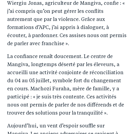
Wiergiu Jonas, agriculteur de Mangiva, confie : «
j’ai compris qu’on peut gérer les conflits
autrement que par la violence. Grâce aux
formations d’APC, j’ai appris à dialoguer, à
écouter, à pardonner. Ces assises nous ont permis
de parler avec franchise ».
La confiance renaît doucement. Le centre de
Mangiva, longtemps déserté par les éleveurs, a
accueilli une activité conjointe de réconciliation
du 04 au 05 juillet, symbole fort du changement
en cours. Machozi Furaha, mère de famille, y a
participé : « je suis très contente. Ces activités
nous ont permis de parler de nos différends et de
trouver des solutions pour la tranquilité ».
Aujourd’hui, un vent d’espoir souffle sur