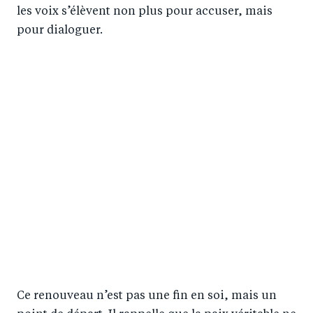
les voix s’élèvent non plus pour accuser, mais
pour dialoguer.
Ce renouveau n’est pas une fin en soi, mais un