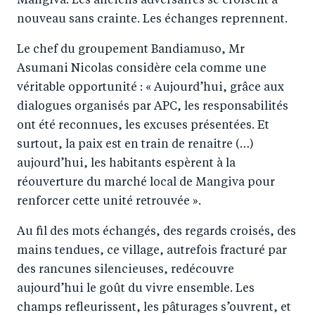
Mangiva. Les anciens adversaires se croisent à
nouveau sans crainte. Les échanges reprennent.
Le chef du groupement Bandiamuso, Mr
Asumani Nicolas considère cela comme une
véritable opportunité : « Aujourd’hui, grâce aux
dialogues organisés par APC, les responsabilités
ont été reconnues, les excuses présentées. Et
surtout, la paix est en train de renaitre (…)
aujourd’hui, les habitants espèrent à la
réouverture du marché local de Mangiva pour
renforcer cette unité retrouvée ».
Au fil des mots échangés, des regards croisés, des
mains tendues, ce village, autrefois fracturé par
des rancunes silencieuses, redécouvre
aujourd’hui le goût du vivre ensemble. Les
champs refleurissent, les pâturages s’ouvrent, et