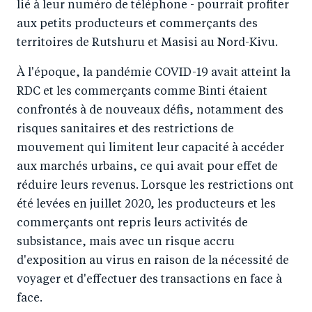
lié à leur numéro de téléphone - pourrait profiter
aux petits producteurs et commerçants des
territoires de Rutshuru et Masisi au Nord-Kivu.
À l'époque, la pandémie COVID-19 avait atteint la
RDC et les commerçants comme Binti étaient
confrontés à de nouveaux défis, notamment des
risques sanitaires et des restrictions de
mouvement qui limitent leur capacité à accéder
aux marchés urbains, ce qui avait pour effet de
réduire leurs revenus. Lorsque les restrictions ont
été levées en juillet 2020, les producteurs et les
commerçants ont repris leurs activités de
subsistance, mais avec un risque accru
d'exposition au virus en raison de la nécessité de
voyager et d'effectuer des transactions en face à
face.