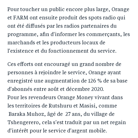
Pour toucher un public encore plus large, Orange
et FARM ont ensuite produit des spots radio qui
ont été diffusés par les radios partenaires du
programme, afin d'informer les commerçants, les
marchands et les producteurs locaux de
l'existence et du fonctionnement du service.
Ces efforts ont encouragé un grand nombre de
personnes à rejoindre le service, Orange ayant
enregistré une augmentation de 126 % de sa base
d'abonnés entre août et décembre 2020.
Pour les revendeurs Orange Money vivant dans
les territoires de Rutshuru et Masisi, comme
Baraka Muhoz, âgé de 27 ans, du village de
Tshengerero, cela s'est traduit par un net regain
d'intérêt pour le service d'argent mobile.