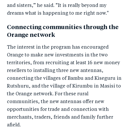
and sisters,” he said. “It is really beyond my
dreams what is happening to me right now."
Connecting communities through the
Orange network
The interest in the program has encouraged
Orange to make new investments in the two
territories, from recruiting at least 16 new money
resellers to installing three new antennas,
connecting the villages of Bambu and Kiseguru in
Rutshuru, and the village of Kirumbu in Masisi to
the Orange network. For these rural
communities, the new antennas offer new
opportunities for trade and connection with
merchants, traders, friends and family further
afield.