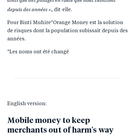
depuis des années »
, dit-elle.
Pour Binti Muhire*Orange Money est la solution
de risques dont la population subissait depuis des
années.
*Les noms ont été changé
English version:
Mobile money to keep
merchants out of harm's way