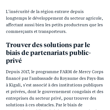
L'insécurité de la région entrave depuis
longtemps le développement du secteur agricole,
affectant aussi bien les petits producteurs que les
commerçants et transporteurs.
Trouver des solutions par le
biais de partenariats public-
privé
Depuis 2017, le programme FARM de Mercy Corps
financé par l'ambassade du Royaume des Pays-Bas
à Kigali, s'est associé à des institutions publiques
et privées, dont le gouvernement congolais et des
entreprises du secteur privé, pour trouver des
solutions à ces obstacles. Par le biais de