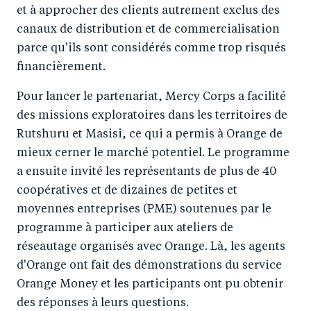
et à approcher des clients autrement exclus des
canaux de distribution et de commercialisation
parce qu'ils sont considérés comme trop risqués
financièrement.
Pour lancer le partenariat, Mercy Corps a facilité
des missions exploratoires dans les territoires de
Rutshuru et Masisi, ce qui a permis à Orange de
mieux cerner le marché potentiel. Le programme
a ensuite invité les représentants de plus de 40
coopératives et de dizaines de petites et
moyennes entreprises (PME) soutenues par le
programme à participer aux ateliers de
réseautage organisés avec Orange. Là, les agents
d'Orange ont fait des démonstrations du service
Orange Money et les participants ont pu obtenir
des réponses à leurs questions.