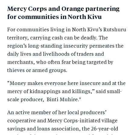
Mercy Corps and Orange partnering
for communities in North Kivu
For communities living in North Kivu’s Rutshuru
territory, carrying cash can be deadly. The
region’s long-standing insecurity permeates the
daily lives and livelihoods of traders and
merchants, who often fear being targeted by
thieves or armed groups.
“Money makes everyone here insecure and at the
mercy of kidnappings and killings,” said small-
scale producer, Binti Muhire.*
An active member of her local producers’
cooperative and Mercy Corps-initiated village
savings and loans association, the 26-year-old