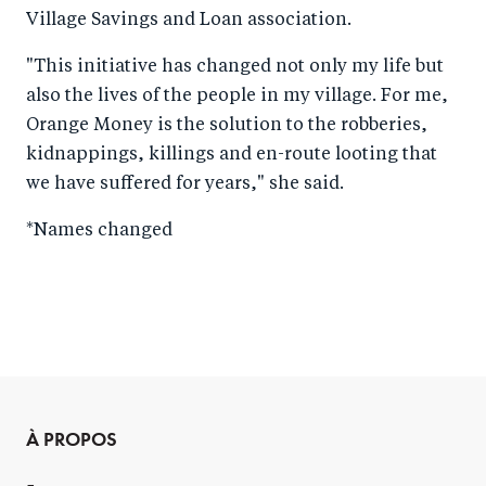
Village Savings and Loan association.
"This initiative has changed not only my life but
also the lives of the people in my village. For me,
Orange Money is the solution to the robberies,
kidnappings, killings and en-route looting that
we have suffered for years," she said.
*Names changed
À PROPOS