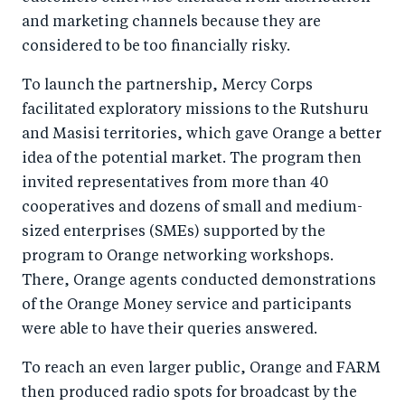
and marketing channels because they are
considered to be too financially risky.
To launch the partnership, Mercy Corps
facilitated exploratory missions to the Rutshuru
and Masisi territories, which gave Orange a better
idea of the potential market. The program then
invited representatives from more than 40
cooperatives and dozens of small and medium-
sized enterprises (SMEs) supported by the
program to Orange networking workshops.
There, Orange agents conducted demonstrations
of the Orange Money service and participants
were able to have their queries answered.
To reach an even larger public, Orange and FARM
then produced radio spots for broadcast by the