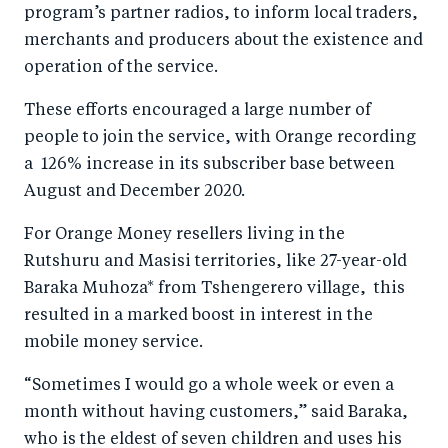
program’s partner radios, to inform local traders,
merchants and producers about the existence and
operation of the service.
These efforts encouraged a large number of
people to join the service, with Orange recording
a 126% increase in its subscriber base between
August and December 2020.
For Orange Money resellers living in the
Rutshuru and Masisi territories, like 27-year-old
Baraka Muhoza* from Tshengerero village, this
resulted in a marked boost in interest in the
mobile money service.
“Sometimes I would go a whole week or even a
month without having customers,” said Baraka,
who is the eldest of seven children and uses his