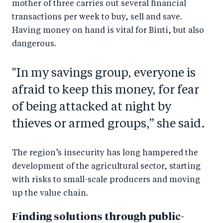
mother of three carries out several financial
transactions per week to buy, sell and save.
Having money on hand is vital for Binti, but also
dangerous.
"In my savings group, everyone is
afraid to keep this money, for fear
of being attacked at night by
thieves or armed groups,” she said.
The region’s insecurity has long hampered the
development of the agricultural sector, starting
with risks to small-scale producers and moving
up the value chain.
Finding solutions through public-