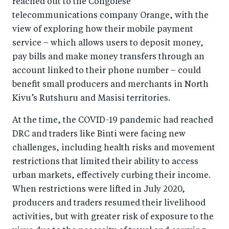
reached out to the Congolese
telecommunications company Orange, with the
view of exploring how their mobile payment
service – which allows users to deposit money,
pay bills and make money transfers through an
account linked to their phone number – could
benefit small producers and merchants in North
Kivu’s Rutshuru and Masisi territories.
At the time, the COVID-19 pandemic had reached
DRC and traders like Binti were facing new
challenges, including health risks and movement
restrictions that limited their ability to access
urban markets, effectively curbing their income.
When restrictions were lifted in July 2020,
producers and traders resumed their livelihood
activities, but with greater risk of exposure to the