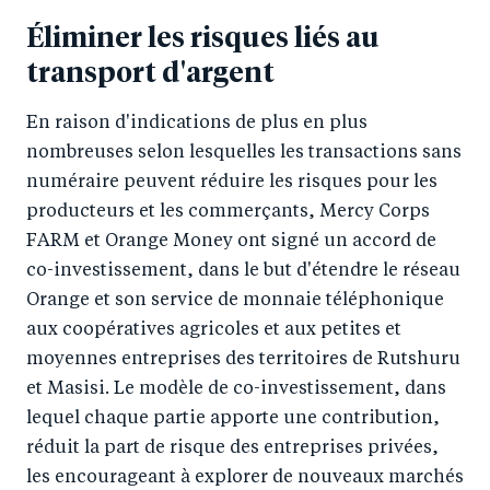
Éliminer les risques liés au
transport d'argent
En raison d'indications de plus en plus
nombreuses selon lesquelles les transactions sans
numéraire peuvent réduire les risques pour les
producteurs et les commerçants, Mercy Corps
FARM et Orange Money ont signé un accord de
co-investissement, dans le but d'étendre le réseau
Orange et son service de monnaie téléphonique
aux coopératives agricoles et aux petites et
moyennes entreprises des territoires de Rutshuru
et Masisi. Le modèle de co-investissement, dans
lequel chaque partie apporte une contribution,
réduit la part de risque des entreprises privées,
les encourageant à explorer de nouveaux marchés