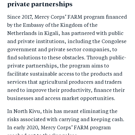
private partnerships
Since 2017, Mercy Corps’ FARM program financed
by the Embassy of the Kingdom of the
Netherlands in Kigali, has partnered with public
and private institutions, including the Congolese
government and private sector companies, to
find solutions to these obstacles. Through public-
private partnerships, the program aims to
facilitate sustainable access to the products and
services that agricultural producers and traders
need to improve their productivity, finance their
businesses and access market opportunities.
In North Kivu, this has meant eliminating the
risks associated with carrying and keeping cash.
In early 2020, Mercy Corps’ FARM program