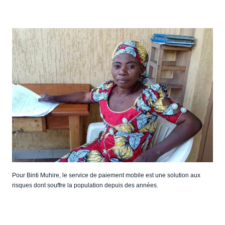
Pour Binti Muhire, le service de paiement mobile est une solution aux
risques dont souffre la population depuis des années.