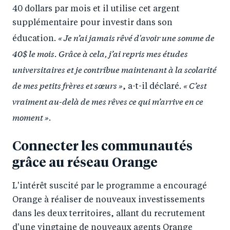
40 dollars par mois et il utilise cet argent
supplémentaire pour investir dans son
« Je n’ai jamais rêvé d'avoir une somme de
éducation.
40$ le mois. Grâce à cela, j’ai repris mes études
universitaires et je contribue maintenant à la scolarité
de mes petits frères et sœurs »
« C’est
, a-t-il déclaré.
vraiment au-delà de mes rêves ce qui m’arrive en ce
moment »
.
Connecter les communautés
grâce au réseau Orange
L'intérêt suscité par le programme a encouragé
Orange à réaliser de nouveaux investissements
dans les deux territoires, allant du recrutement
d'une vingtaine de nouveaux agents Orange