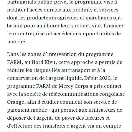
partenariats public-privé, le programme vise à
faciliter l'accès durable aux produits et services
dont les producteurs agricoles et marchands ont
besoin pour améliorer leur productivité, financer
leurs entreprises et accéder aux opportunités de
marché.
Dans les zones d’intervention du programme
FARM, au Nord Kivu, cette approche a permis de
réduire les risques liés au transport et à la
conservation de l'argent liquide. Début 2020, le
programme FARM de Mercy Corps a pris contact
avec la société de télécommunications congolaise
Orange, afin d'étudier comment son service de
paiement mobile - qui permet aux utilisateurs de
déposer de l'argent, de payer des factures et
d'effectuer des transferts d'argent via un compte