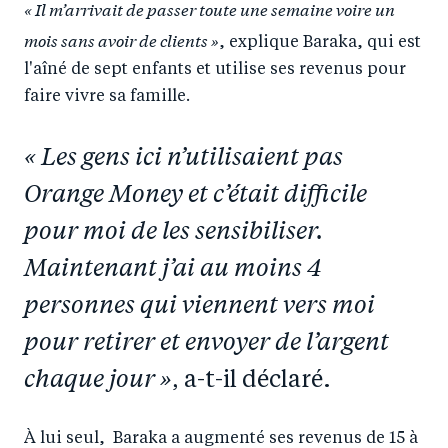
« Il m’arrivait de passer toute une semaine voire un
mois sans avoir de clients »
, explique Baraka, qui est
l'aîné de sept enfants et utilise ses revenus pour
faire vivre sa famille.
« Les gens ici n’utilisaient pas
Orange Money et c’était difficile
pour moi de les sensibiliser.
Maintenant j’ai au moins 4
personnes qui viennent vers moi
pour retirer et envoyer de l’argent
chaque jour »
, a-t-il déclaré.
À lui seul, Baraka a augmenté ses revenus de 15 à