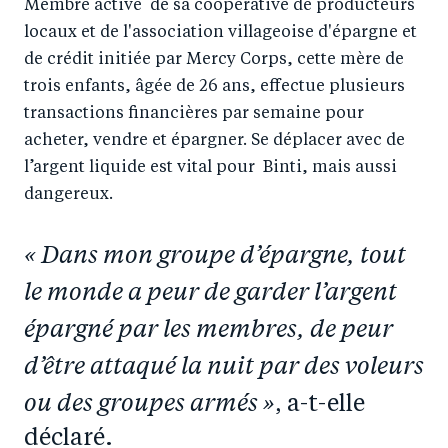
Membre active de sa coopérative de producteurs
locaux et de l'association villageoise d'épargne et
de crédit initiée par Mercy Corps, cette mère de
trois enfants, âgée de 26 ans, effectue plusieurs
transactions financières par semaine pour
acheter, vendre et épargner. Se déplacer avec de
l’argent liquide est vital pour Binti, mais aussi
dangereux.
« Dans mon groupe d’épargne, tout
le monde a peur de garder l’argent
épargné par les membres, de peur
d’être attaqué la nuit par des voleurs
ou des groupes armés »
, a-t-elle
déclaré.