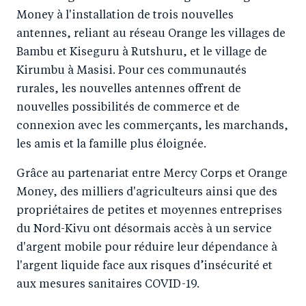
Money à l'installation de trois nouvelles
antennes, reliant au réseau Orange les villages de
Bambu et Kiseguru à Rutshuru, et le village de
Kirumbu à Masisi. Pour ces communautés
rurales, les nouvelles antennes offrent de
nouvelles possibilités de commerce et de
connexion avec les commerçants, les marchands,
les amis et la famille plus éloignée.
Grâce au partenariat entre Mercy Corps et Orange
Money, des milliers d'agriculteurs ainsi que des
propriétaires de petites et moyennes entreprises
du Nord-Kivu ont désormais accès à un service
d'argent mobile pour réduire leur dépendance à
l'argent liquide face aux risques d’insécurité et
aux mesures sanitaires COVID-19.