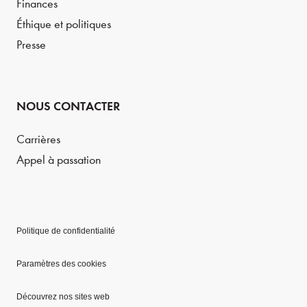
Finances
Éthique et politiques
Presse
NOUS CONTACTER
Carrières
Appel à passation
Politique de confidentialité
Paramètres des cookies
Découvrez nos sites web