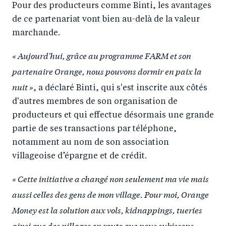
Pour des producteurs comme Binti, les avantages
de ce partenariat vont bien au-delà de la valeur
marchande.
« Aujourd'hui, grâce au programme FARM et son
partenaire Orange, nous pouvons dormir en paix la
nuit »
, a déclaré Binti, qui s'est inscrite aux côtés
d'autres membres de son organisation de
producteurs et qui effectue désormais une grande
partie de ses transactions par téléphone,
notamment au nom de son association
villageoise d’épargne et de crédit.
« Cette initiative a changé non seulement ma vie mais
aussi celles des gens de mon village. Pour moi, Orange
Money est la solution aux vols, kidnappings, tueries
ainsi que des pillages en route que nous subissons