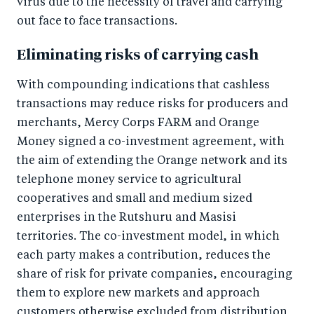
virus due to the necessity of travel and carrying
out face to face transactions.
Eliminating risks of carrying cash
With compounding indications that cashless
transactions may reduce risks for producers and
merchants, Mercy Corps FARM and Orange
Money signed a co-investment agreement, with
the aim of extending the Orange network and its
telephone money service to agricultural
cooperatives and small and medium sized
enterprises in the Rutshuru and Masisi
territories. The co-investment model, in which
each party makes a contribution, reduces the
share of risk for private companies, encouraging
them to explore new markets and approach
customers otherwise excluded from distribution