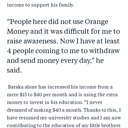
income to support his family.
“People here did not use Orange
Money and it was difficult for me to
raise awareness. Now I have at least
4 people coming to me to withdraw
and send money every day,” he
said.
Baraka alone has increased his income from a
mere $15 to $40 per month and is using the extra
money to invest in his education. “I never
dreamed of making $40 a month. Thanks to this, I
have resumed my university studies and I am now
contributing to the education of my little brothers