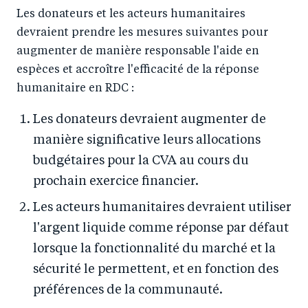
Les donateurs et les acteurs humanitaires
devraient prendre les mesures suivantes pour
augmenter de manière responsable l'aide en
espèces et accroître l'efficacité de la réponse
humanitaire en RDC :
Les donateurs devraient augmenter de
manière significative leurs allocations
budgétaires pour la CVA au cours du
prochain exercice financier.
Les acteurs humanitaires devraient utiliser
l'argent liquide comme réponse par défaut
lorsque la fonctionnalité du marché et la
sécurité le permettent, et en fonction des
préférences de la communauté.