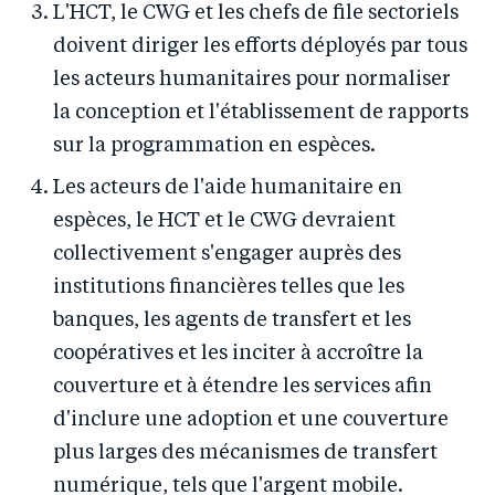
L'HCT, le CWG et les chefs de file sectoriels
doivent diriger les efforts déployés par tous
les acteurs humanitaires pour normaliser
la conception et l'établissement de rapports
sur la programmation en espèces.
Les acteurs de l'aide humanitaire en
espèces, le HCT et le CWG devraient
collectivement s'engager auprès des
institutions financières telles que les
banques, les agents de transfert et les
coopératives et les inciter à accroître la
couverture et à étendre les services afin
d'inclure une adoption et une couverture
plus larges des mécanismes de transfert
numérique, tels que l'argent mobile.