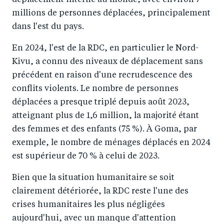
déplacement interne au monde, avec environ 7
millions de personnes déplacées, principalement
dans l'est du pays.
En 2024, l'est de la RDC, en particulier le Nord-
Kivu, a connu des niveaux de déplacement sans
précédent en raison d'une recrudescence des
conflits violents. Le nombre de personnes
déplacées a presque triplé depuis août 2023,
atteignant plus de 1,6 million, la majorité étant
des femmes et des enfants (75 %). À Goma, par
exemple, le nombre de ménages déplacés en 2024
est supérieur de 70 % à celui de 2023.
Bien que la situation humanitaire se soit
clairement détériorée, la RDC reste l'une des
crises humanitaires les plus négligées
aujourd'hui, avec un manque d'attention