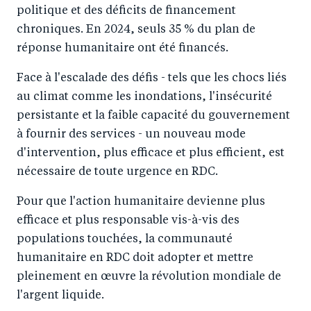
politique et des déficits de financement
chroniques. En 2024, seuls 35 % du plan de
réponse humanitaire ont été financés.
Face à l'escalade des défis - tels que les chocs liés
au climat comme les inondations, l'insécurité
persistante et la faible capacité du gouvernement
à fournir des services - un nouveau mode
d'intervention, plus efficace et plus efficient, est
nécessaire de toute urgence en RDC.
Pour que l'action humanitaire devienne plus
efficace et plus responsable vis-à-vis des
populations touchées, la communauté
humanitaire en RDC doit adopter et mettre
pleinement en œuvre la révolution mondiale de
l'argent liquide.