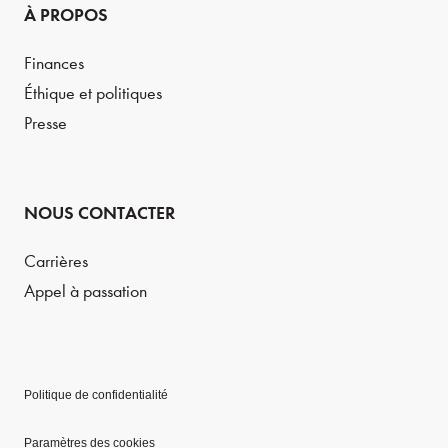
À PROPOS
Finances
Éthique et politiques
Presse
NOUS CONTACTER
Carrières
Appel à passation
Politique de confidentialité
Paramètres des cookies