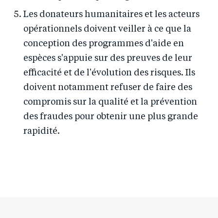
Les donateurs humanitaires et les acteurs
opérationnels doivent veiller à ce que la
conception des programmes d'aide en
espèces s'appuie sur des preuves de leur
efficacité et de l'évolution des risques. Ils
doivent notamment refuser de faire des
compromis sur la qualité et la prévention
des fraudes pour obtenir une plus grande
rapidité.