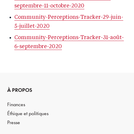
septembre-11-octobre-2020
Community-Perceptions-Tracker-29-juin-
5-juillet-2020
Community-Perceptions-Tracker-31-août-
6-septembre-2020
À PROPOS
Finances
Éthique et politiques
Presse