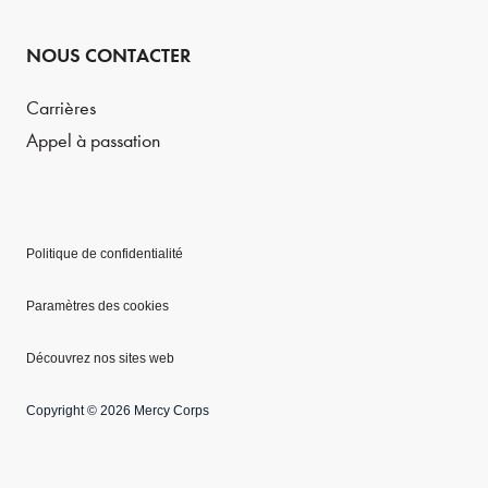
NOUS CONTACTER
Carrières
Appel à passation
Politique de confidentialité
Paramètres des cookies
Découvrez nos sites web
Copyright © 2026 Mercy Corps