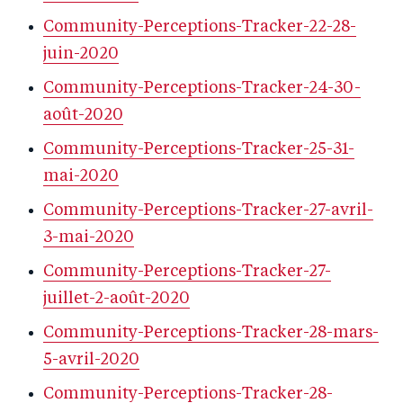
Community-Perceptions-Tracker-22-28-
juin-2020
Community-Perceptions-Tracker-24-30-
août-2020
Community-Perceptions-Tracker-25-31-
mai-2020
Community-Perceptions-Tracker-27-avril-
3-mai-2020
Community-Perceptions-Tracker-27-
juillet-2-août-2020
Community-Perceptions-Tracker-28-mars-
5-avril-2020
Community-Perceptions-Tracker-28-