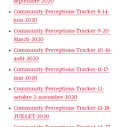
septembre-2020
Community-Perceptions-Tracker-8-14-
juin-2020
Community-Perceptions-Tracker-9-20-
March-2020
Community-Perceptions-Tracker-10-16-
août-2020
Community-Perceptions-Tracker-11-17-
mai-2020
Community-Perceptions-Tracker-12-
octobre-2-novembre-2020
Community-Perceptions-Tracker-13-18-
JUILLET-2020