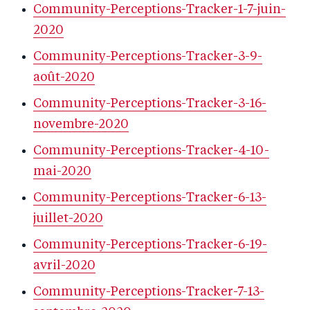
Community-Perceptions-Tracker-1-7-juin-
2020
Community-Perceptions-Tracker-3-9-
août-2020
Community-Perceptions-Tracker-3-16-
novembre-2020
Community-Perceptions-Tracker-4-10-
mai-2020
Community-Perceptions-Tracker-6-13-
juillet-2020
Community-Perceptions-Tracker-6-19-
avril-2020
Community-Perceptions-Tracker-7-13-