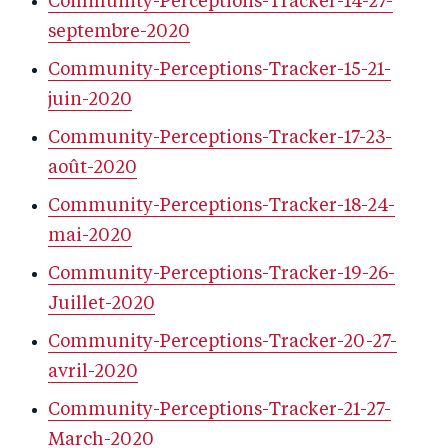
Community-Perceptions-Tracker-14-27-
septembre-2020
Community-Perceptions-Tracker-15-21-
juin-2020
Community-Perceptions-Tracker-17-23-
août-2020
Community-Perceptions-Tracker-18-24-
mai-2020
Community-Perceptions-Tracker-19-26-
Juillet-2020
Community-Perceptions-Tracker-20-27-
avril-2020
Community-Perceptions-Tracker-21-27-
March-2020