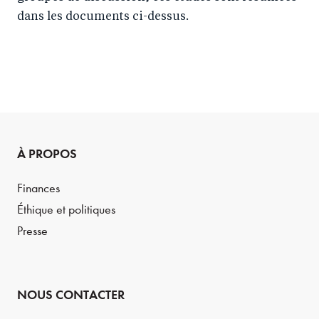
dans les documents ci-dessus.
À PROPOS
Finances
Éthique et politiques
Presse
NOUS CONTACTER