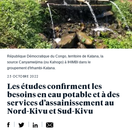
République Démocratique du Congo, territoire de Katana, la
source Canyamwijima (ou Kahogo) à IHIMBI dans le
groupement d'Irhambi-Katana.
25 OCTOBRE 2022
Les études confirment les
besoins en eau potable et à des
services d’assainissement au
Nord-Kivu et Sud-Kivu