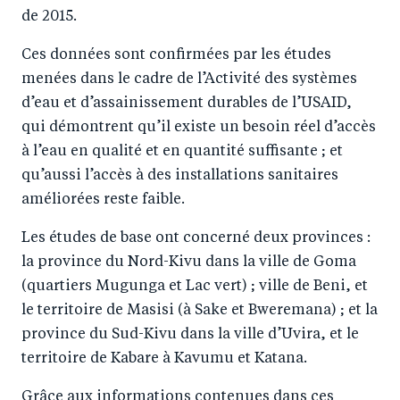
de 2015.
Ces données sont confirmées par les études
menées dans le cadre de l’Activité des systèmes
d’eau et d’assainissement durables de l’USAID,
qui démontrent qu’il existe un besoin réel d’accès
à l’eau en qualité et en quantité suffisante ; et
qu’aussi l’accès à des installations sanitaires
améliorées reste faible.
Les études de base ont concerné deux provinces :
la province du Nord-Kivu dans la ville de Goma
(quartiers Mugunga et Lac vert) ; ville de Beni, et
le territoire de Masisi (à Sake et Bweremana) ; et la
province du Sud-Kivu dans la ville d’Uvira, et le
territoire de Kabare à Kavumu et Katana.
Grâce aux informations contenues dans ces