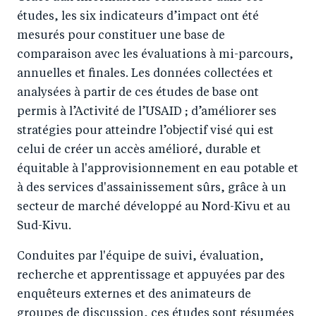
études, les six indicateurs d’impact ont été
mesurés pour constituer une base de
comparaison avec les évaluations à mi-parcours,
annuelles et finales. Les données collectées et
analysées à partir de ces études de base ont
permis à l’Activité de l’USAID ; d’améliorer ses
stratégies pour atteindre l’objectif visé qui est
celui de créer un accès amélioré, durable et
équitable à l'approvisionnement en eau potable et
à des services d'assainissement sûrs, grâce à un
secteur de marché développé au Nord-Kivu et au
Sud-Kivu.
Conduites par l'équipe de suivi, évaluation,
recherche et apprentissage et appuyées par des
enquêteurs externes et des animateurs de
groupes de discussion, ces études sont résumées