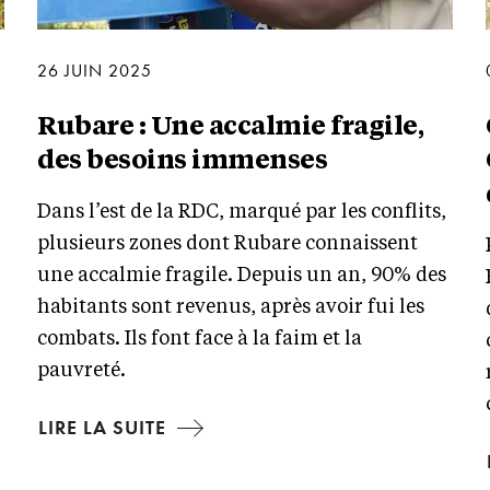
26 JUIN 2025
Rubare : Une accalmie fragile,
des besoins immenses
Dans l’est de la RDC, marqué par les conflits,
plusieurs zones dont Rubare connaissent
une accalmie fragile. Depuis un an, 90% des
habitants sont revenus, après avoir fui les
combats. Ils font face à la faim et la
pauvreté.
LIRE LA SUITE