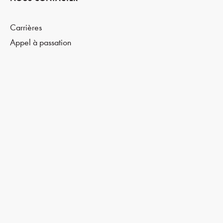
Carrières
Appel à passation