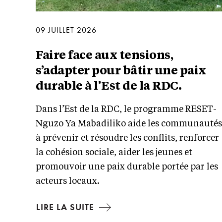
09 JUILLET 2026
Faire face aux tensions,
s’adapter pour bâtir une paix
durable à l’Est de la RDC.
Dans l’Est de la RDC, le programme RESET-
Nguzo Ya Mabadiliko aide les communauté
à prévenir et résoudre les conflits, renforcer
la cohésion sociale, aider les jeunes et
promouvoir une paix durable portée par les
acteurs locaux.
LIRE LA SUITE