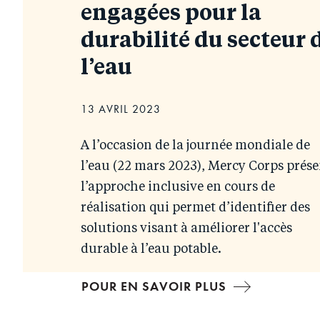
engagées pour la
durabilité du secteur 
l’eau
13 AVRIL 2023
A l’occasion de la journée mondiale de
l’eau (22 mars 2023), Mercy Corps prése
l’approche inclusive en cours de
réalisation qui permet d’identifier des
solutions visant à améliorer l'accès
durable à l’eau potable.
POUR EN SAVOIR PLUS