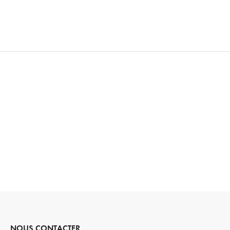
NOUS CONTACTER