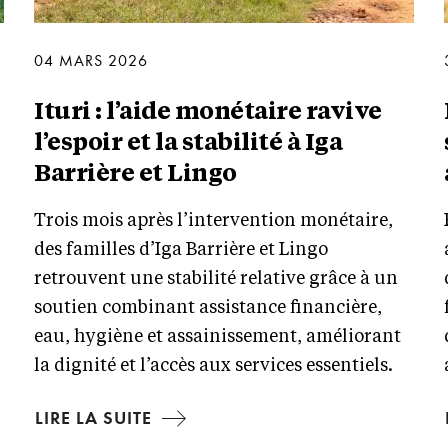
04 MARS 2026
Ituri : l’aide monétaire ravive
l’espoir et la stabilité à Iga
Barrière et Lingo
Trois mois après l’intervention monétaire,
s
des familles d’Iga Barrière et Lingo
retrouvent une stabilité relative grâce à un
soutien combinant assistance financière,
eau, hygiène et assainissement, améliorant
la dignité et l’accès aux services essentiels.
LIRE LA SUITE