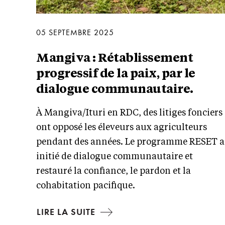
05 SEPTEMBRE 2025
Mangiva : Rétablissement
progressif de la paix, par le
dialogue communautaire.
À Mangiva/Ituri en RDC, des litiges fonciers
ont opposé les éleveurs aux agriculteurs
pendant des années. Le programme RESET a
initié de dialogue communautaire et
restauré la confiance, le pardon et la
cohabitation pacifique.
LIRE LA SUITE