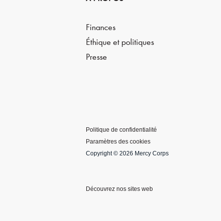
Finances
Éthique et politiques
Presse
Politique de confidentialité
Paramètres des cookies
Copyright © 2026 Mercy Corps
Découvrez nos sites web