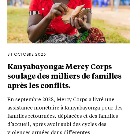
31 OCTOBRE 2025
Kanyabayonga: Mercy Corps
soulage des milliers de familles
après les conflits.
En septembre 2025, Mercy Corps a livré une
assistance monétaire à Kanyabayonga pour des
familles retournées, déplacées et des familles
d’accueil, après avoir subi des cycles des
violences armées dans différentes