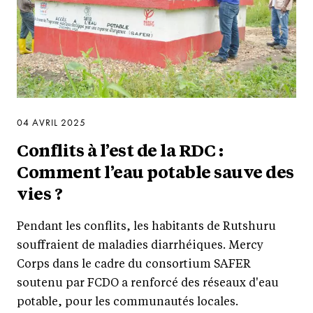
04 AVRIL 2025
Conflits à l’est de la RDC :
Comment l’eau potable sauve des
vies ?
Pendant les conflits, les habitants de Rutshuru
souffraient de maladies diarrhéiques. Mercy
Corps dans le cadre du consortium SAFER
soutenu par FCDO a renforcé des réseaux d'eau
potable, pour les communautés locales.