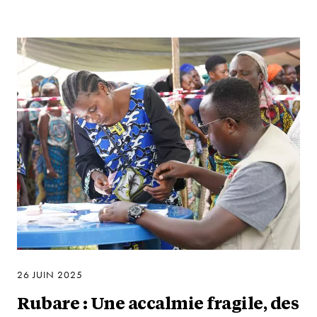
26 JUIN 2025
Rubare : Une accalmie fragile, des