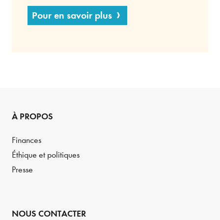
Pour en savoir plus
À PROPOS
Finances
Éthique et politiques
Presse
NOUS CONTACTER