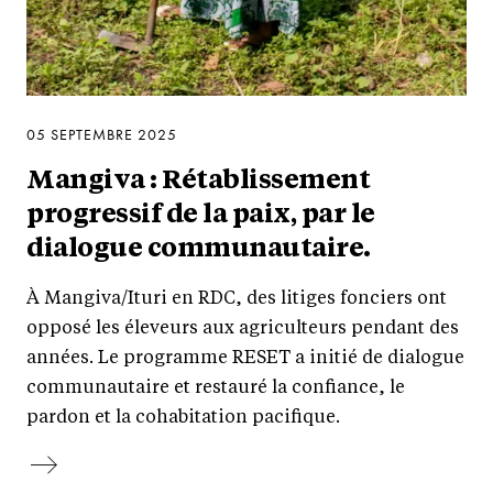
05 SEPTEMBRE 2025
Mangiva : Rétablissement
progressif de la paix, par le
dialogue communautaire.
À Mangiva/Ituri en RDC, des litiges fonciers ont
opposé les éleveurs aux agriculteurs pendant des
années. Le programme RESET a initié de dialogue
communautaire et restauré la confiance, le
pardon et la cohabitation pacifique.