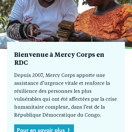
Bienvenue à Mercy Corps en
RDC
Depuis 2007, Mercy Corps apporte une
assistance d’urgence vitale et renforce la
résilience des personnes les plus
vulnérables qui ont été affectées par la crise
humanitaire complexe, dans l’est de la
République Démocratique du Congo.
Pour en savoir plus