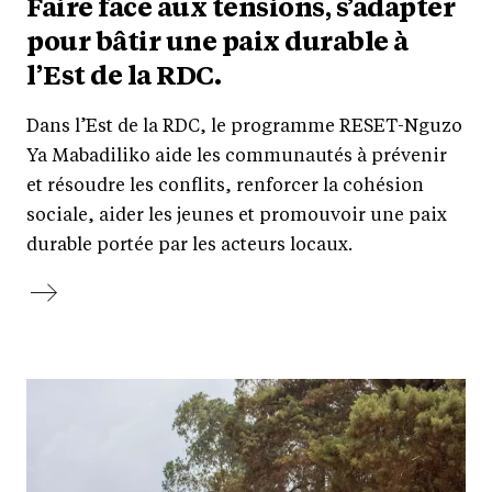
Faire face aux tensions, s’adapter
pour bâtir une paix durable à
l’Est de la RDC.
Dans l’Est de la RDC, le programme RESET-Nguzo
Ya Mabadiliko aide les communautés à prévenir
et résoudre les conflits, renforcer la cohésion
sociale, aider les jeunes et promouvoir une paix
durable portée par les acteurs locaux.