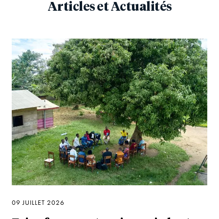
Articles et Actualités
09 JUILLET 2026