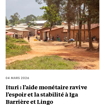
04 MARS 2026
Ituri : l’aide monétaire ravive
l’espoir et la stabilité à Iga
Barrière et Lingo