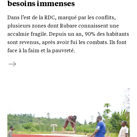
besoins immenses
Dans l’est de la RDC, marqué par les conflits,
plusieurs zones dont Rubare connaissent une
accalmie fragile. Depuis un an, 90% des habitants
sont revenus, après avoir fui les combats. Ils font
face à la faim et la pauvreté.