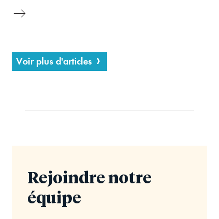
Voir plus d'articles
Rejoindre notre
équipe