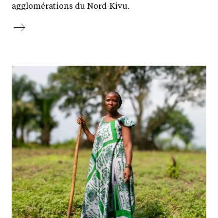
agglomérations du Nord-Kivu.