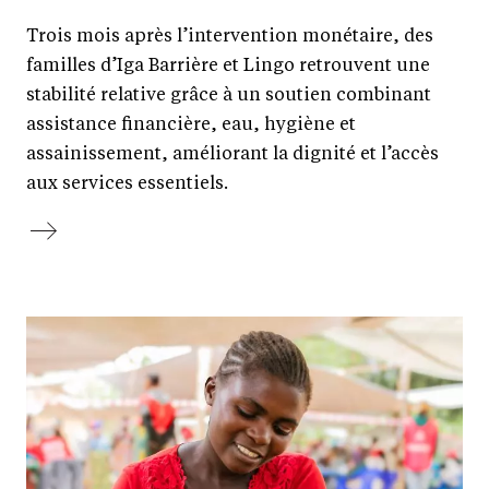
Trois mois après l’intervention monétaire, des
familles d’Iga Barrière et Lingo retrouvent une
stabilité relative grâce à un soutien combinant
assistance financière, eau, hygiène et
assainissement, améliorant la dignité et l’accès
aux services essentiels.