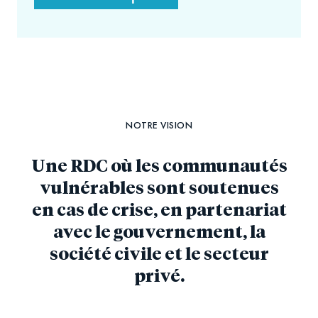
NOTRE VISION
Une RDC où les communautés
vulnérables sont soutenues
en cas de crise, en partenariat
avec le gouvernement, la
société civile et le secteur
privé.