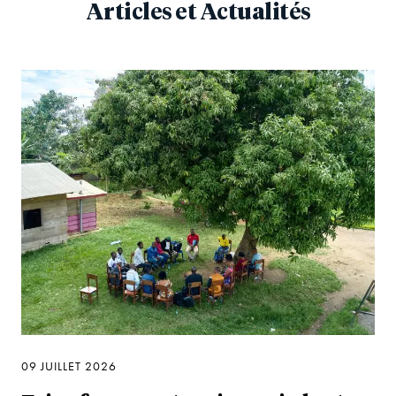
Articles et Actualités
09 JUILLET 2026