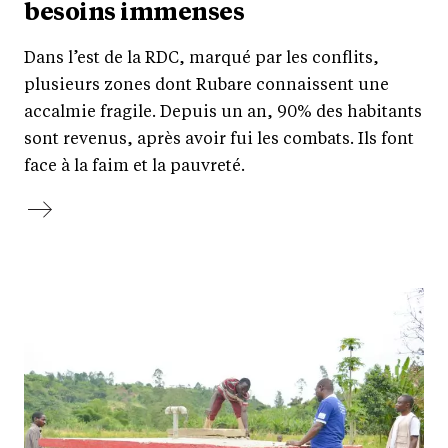
besoins immenses
Dans l’est de la RDC, marqué par les conflits,
plusieurs zones dont Rubare connaissent une
accalmie fragile. Depuis un an, 90% des habitants
sont revenus, après avoir fui les combats. Ils font
face à la faim et la pauvreté.