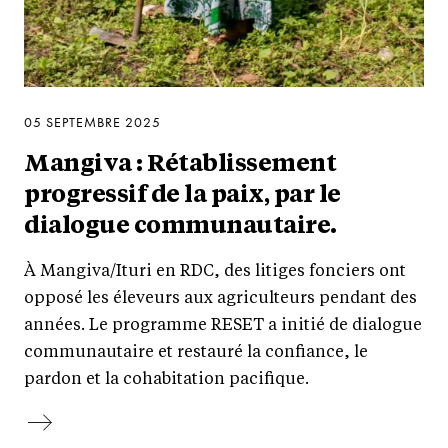
05 SEPTEMBRE 2025
Mangiva : Rétablissement
progressif de la paix, par le
dialogue communautaire.
À Mangiva/Ituri en RDC, des litiges fonciers ont
opposé les éleveurs aux agriculteurs pendant des
années. Le programme RESET a initié de dialogue
communautaire et restauré la confiance, le
pardon et la cohabitation pacifique.