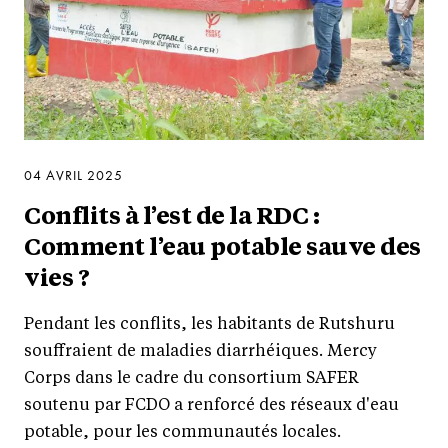
04 AVRIL 2025
Conflits à l’est de la RDC :
Comment l’eau potable sauve des
vies ?
Pendant les conflits, les habitants de Rutshuru
souffraient de maladies diarrhéiques. Mercy
Corps dans le cadre du consortium SAFER
soutenu par FCDO a renforcé des réseaux d'eau
potable, pour les communautés locales.