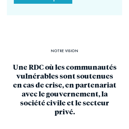
NOTRE VISION
Une RDC où les communautés
vulnérables sont soutenues
en cas de crise, en partenariat
avec le gouvernement, la
société civile et le secteur
privé.