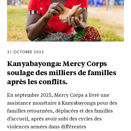
31 OCTOBRE 2025
Kanyabayonga: Mercy Corps
soulage des milliers de familles
après les conflits.
En septembre 2025, Mercy Corps a livré une
assistance monétaire à Kanyabayonga pour des
familles retournées, déplacées et des familles
d’accueil, après avoir subi des cycles des
violences armées dans différentes