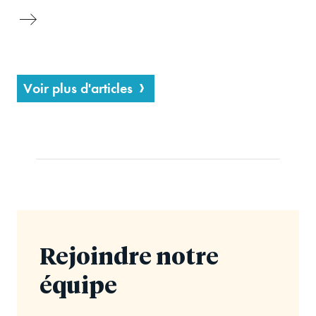
Voir plus d'articles
Rejoindre notre
équipe