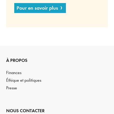
Pour en savoir plus
À PROPOS
Finances
Éthique et politiques
Presse
NOUS CONTACTER