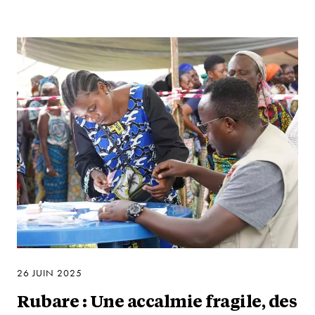
26 JUIN 2025
Rubare : Une accalmie fragile, des