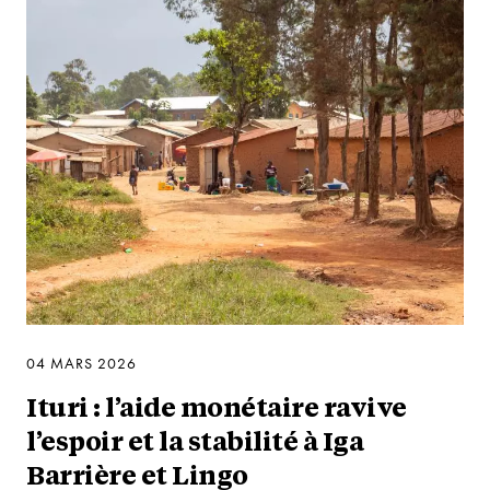
04 MARS 2026
Ituri : l’aide monétaire ravive
l’espoir et la stabilité à Iga
Barrière et Lingo