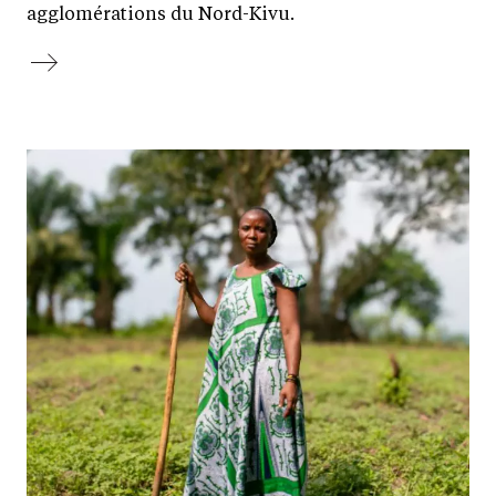
agglomérations du Nord-Kivu.