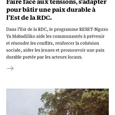
Faire face aux tensions, s’adapter
pour bâtir une paix durable à
l’Est de la RDC.
Dans l’Est de la RDC, le programme RESET-Nguzo
Ya Mabadiliko aide les communautés à prévenir
et résoudre les conflits, renforcer la cohésion
sociale, aider les jeunes et promouvoir une paix
durable portée par les acteurs locaux.