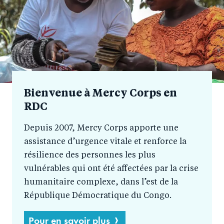
Bienvenue à Mercy Corps en
RDC
Depuis 2007, Mercy Corps apporte une
assistance d’urgence vitale et renforce la
résilience des personnes les plus
vulnérables qui ont été affectées par la crise
humanitaire complexe, dans l’est de la
République Démocratique du Congo.
Pour en savoir plus