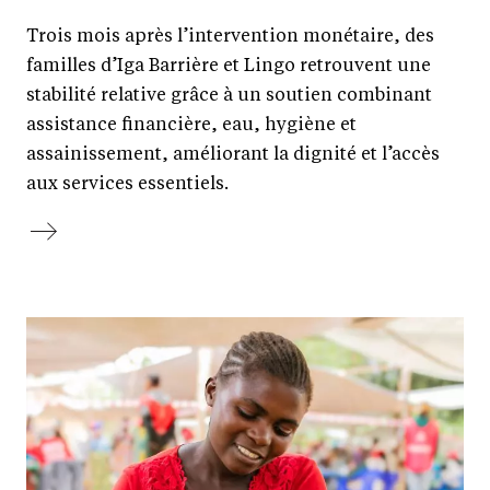
Trois mois après l’intervention monétaire, des
familles d’Iga Barrière et Lingo retrouvent une
stabilité relative grâce à un soutien combinant
assistance financière, eau, hygiène et
assainissement, améliorant la dignité et l’accès
aux services essentiels.